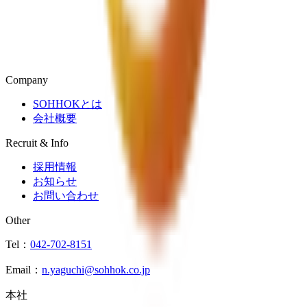
Company
SOHHOKとは
会社概要
Recruit & Info
採用情報
お知らせ
お問い合わせ
Other
Tel：
042-702-8151
Email：
n.yaguchi@sohhok.co.jp
本社